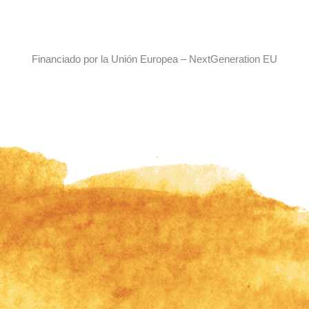
Financiado por la Unión Europea – NextGeneration EU