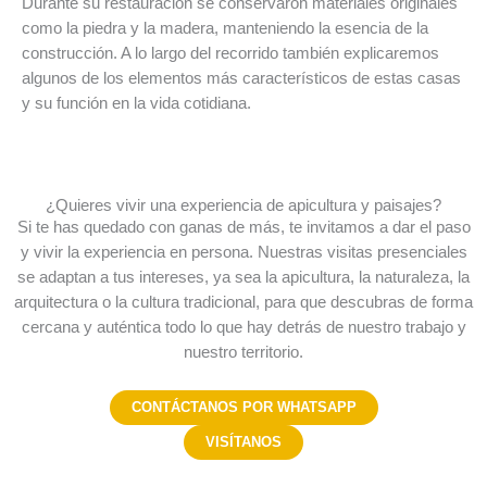
Durante su restauración se conservaron materiales originales
como la piedra y la madera, manteniendo la esencia de la
construcción. A lo largo del recorrido también explicaremos
algunos de los elementos más característicos de estas casas
y su función en la vida cotidiana.
¿Quieres vivir una experiencia de apicultura y paisajes?
Si te has quedado con ganas de más, te invitamos a dar el paso
y vivir la experiencia en persona. Nuestras visitas presenciales
se adaptan a tus intereses, ya sea la apicultura, la naturaleza, la
arquitectura o la cultura tradicional, para que descubras de forma
cercana y auténtica todo lo que hay detrás de nuestro trabajo y
nuestro territorio.
CONTÁCTANOS POR WHATSAPP
VISÍTANOS