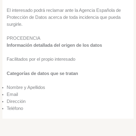
El interesado podrá reclamar ante la Agencia Española de
Protección de Datos acerca de toda incidencia que pueda
surgirle.
PROCEDENCIA
Información detallada del origen de los datos
Facilitados por el propio interesado
Categorías de datos que se tratan
Nombre y Apellidos
Email
Dirección
Teléfono