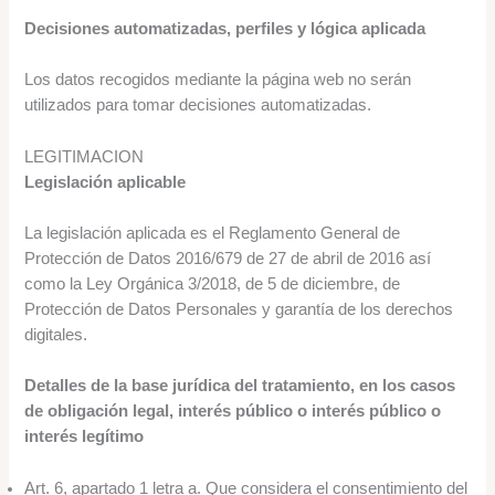
Decisiones automatizadas, perfiles y lógica aplicada
Los datos recogidos mediante la página web no serán
utilizados para tomar decisiones automatizadas.
LEGITIMACION
Legislación aplicable
La legislación aplicada es el Reglamento General de
Protección de Datos 2016/679 de 27 de abril de 2016 así
como la Ley Orgánica 3/2018, de 5 de diciembre, de
Protección de Datos Personales y garantía de los derechos
digitales.
Detalles de la base jurídica del tratamiento, en los casos
de obligación legal, interés público o interés público o
interés legítimo
Art. 6, apartado 1 letra a. Que considera el consentimiento del