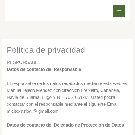
Ir
al
contenido
Política de privacidad
RESPONSABLE
Datos de contacto del Responsable
El responsable de los datos recabados mediante esta web es
Manuel Tejedo Méndez con dirección Freixeiro, Cabanela,
Navia de Suarna, Lugo Y NIF 76576642M. Usted podrá
contactar con el responsable mediante el siguiente Email
mieltoxalriba @ gmail.com
Datos de contacto del Delegado de Protección de Datos