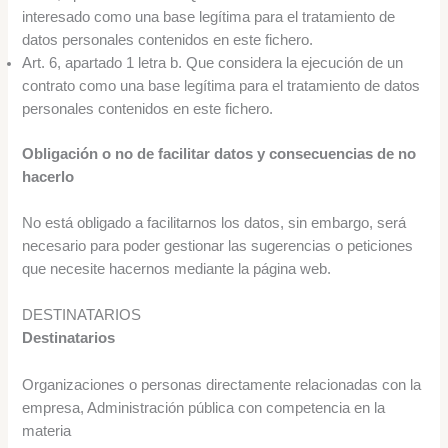
interesado como una base legítima para el tratamiento de
datos personales contenidos en este fichero.
Art. 6, apartado 1 letra b. Que considera la ejecución de un
contrato como una base legítima para el tratamiento de datos
personales contenidos en este fichero.
Obligación o no de facilitar datos y consecuencias de no
hacerlo
No está obligado a facilitarnos los datos, sin embargo, será
necesario para poder gestionar las sugerencias o peticiones
que necesite hacernos mediante la página web.
DESTINATARIOS
Destinatarios
Organizaciones o personas directamente relacionadas con la
empresa, Administración pública con competencia en la
materia