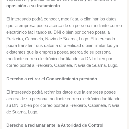
oposición a su tratamiento
El interesado podrá conocer, modificar, o eliminar los datos
que la empresa posea acerca de su persona mediante correo
electrónico facilitando su DNI o bien por correo postal a
Freixeiro, Cabanela, Navia de Suarna, Lugo. El interesado
podrá transferir sus datos a otra entidad o bien limitar los ya
existentes que la empresa posea acerca de su persona
mediante correo electrónico facilitando su DNI o bien por
correo postal a Freixeiro, Cabanela, Navia de Suarna, Lugo.
Derecho a retirar el Consentimiento prestado
El interesado podrá retirar los datos que la empresa posee
acerca de su persona mediante correo electrónico facilitando
su DNI o bien por correo postal a Freixeiro, Cabanela, Navia
de Suarna, Lugo.
Derecho a reclamar ante la Autoridad de Control