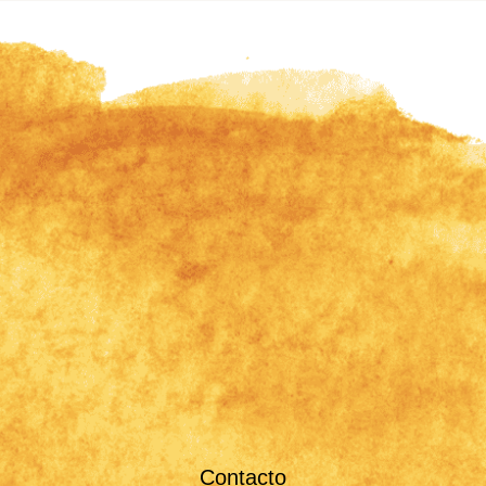
Contacto