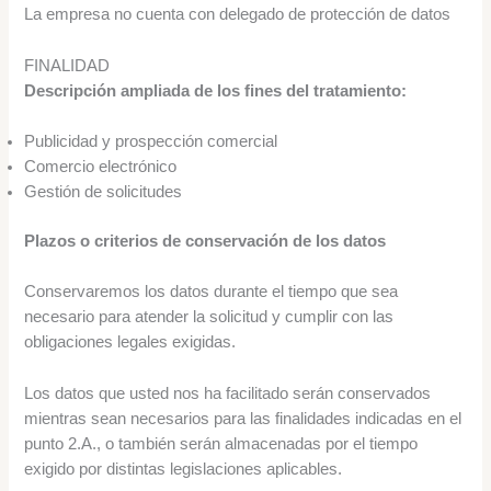
La empresa no cuenta con delegado de protección de datos
FINALIDAD
Descripción ampliada de los fines del tratamiento:
Publicidad y prospección comercial
Comercio electrónico
Gestión de solicitudes
Plazos o criterios de conservación de los datos
Conservaremos los datos durante el tiempo que sea
necesario para atender la solicitud y cumplir con las
obligaciones legales exigidas.
Los datos que usted nos ha facilitado serán conservados
mientras sean necesarios para las finalidades indicadas en el
punto 2.A., o también serán almacenadas por el tiempo
exigido por distintas legislaciones aplicables.