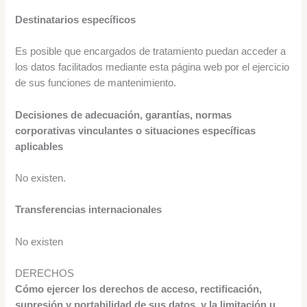
Destinatarios específicos
Es posible que encargados de tratamiento puedan acceder a
los datos facilitados mediante esta página web por el ejercicio
de sus funciones de mantenimiento.
Decisiones de adecuación, garantías, normas
corporativas vinculantes o situaciones específicas
aplicables
No existen.
Transferencias internacionales
No existen
DERECHOS
Cómo ejercer los derechos de acceso, rectificación,
supresión y portabilidad de sus datos, y la limitación u