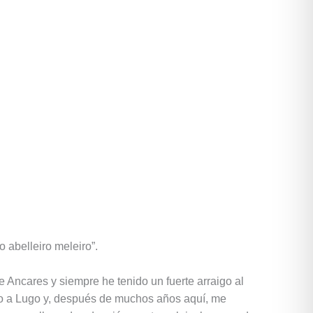
o abelleiro meleiro”.
de Ancares y siempre he tenido un fuerte arraigo al
ajo a Lugo y, después de muchos años aquí, me