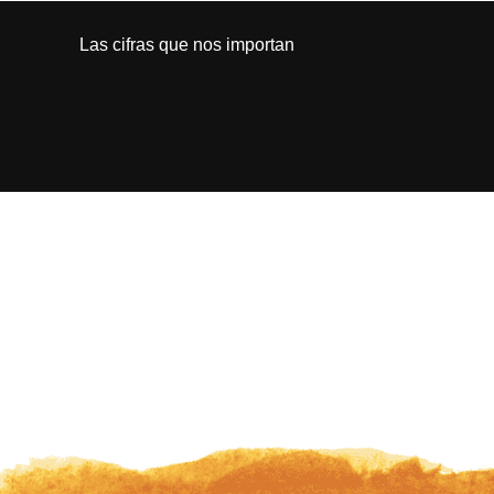
Las cifras que nos importan