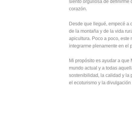
siento orgullosa de definirme
corazón.
Desde que llegué, empecé a c
de la montaña y de la vida rur
apicultura. Poco a poco, este
integrarme plenamente en el p
Mi propósito es ayudar a que 
mundo actual y a todas aquell
sostenibilidad, la calidad y l
el ecoturismo y la divulgación 