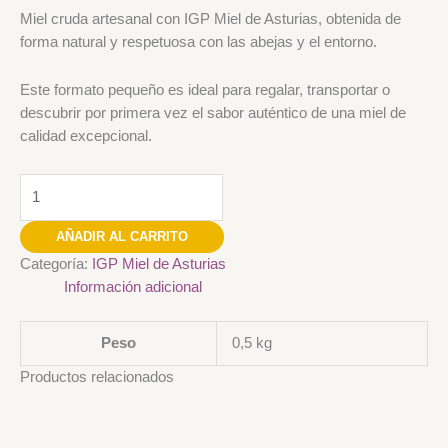
Miel cruda artesanal con IGP Miel de Asturias, obtenida de
forma natural y respetuosa con las abejas y el entorno.
Este formato pequeño es ideal para regalar, transportar o
descubrir por primera vez el sabor auténtico de una miel de
calidad excepcional.
AÑADIR AL CARRITO
Categoría:
IGP Miel de Asturias
Información adicional
Peso
0,5 kg
Productos relacionados