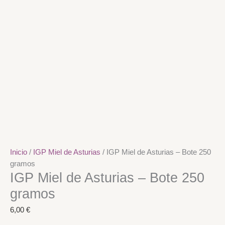
Inicio
/
IGP Miel de Asturias
/ IGP Miel de Asturias – Bote 250
gramos
IGP Miel de Asturias – Bote 250
gramos
6,00
€