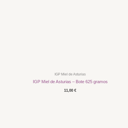
IGP Miel de Asturias
IGP Miel de Asturias – Bote 625 gramos
11,00
€