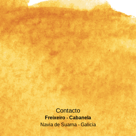
Contacto
Freixeiro - Cabanela
Navia de Suarna - Galicia