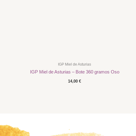
IGP Miel de Asturias
IGP Miel de Asturias – Bote 360 gramos Oso
14,00
€