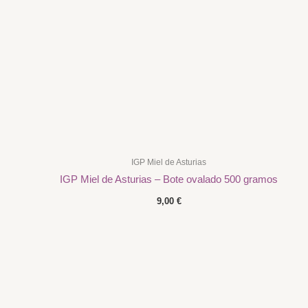
IGP Miel de Asturias
IGP Miel de Asturias – Bote ovalado 500 gramos
9,00
€