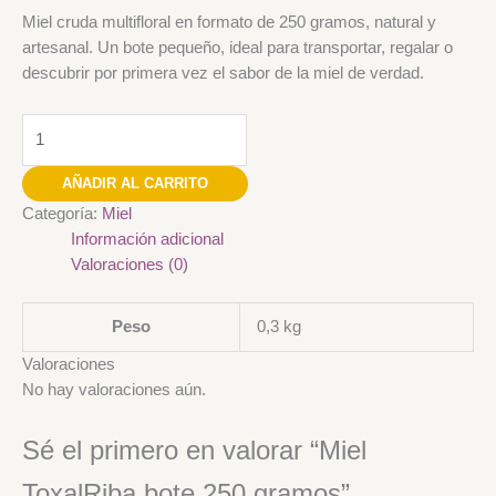
Miel cruda multifloral en formato de 250 gramos, natural y
artesanal. Un bote pequeño, ideal para transportar, regalar o
descubrir por primera vez el sabor de la miel de verdad.
AÑADIR AL CARRITO
Categoría:
Miel
Información adicional
Valoraciones (0)
Peso
0,3 kg
Valoraciones
No hay valoraciones aún.
Sé el primero en valorar “Miel
ToxalRiba bote 250 gramos”