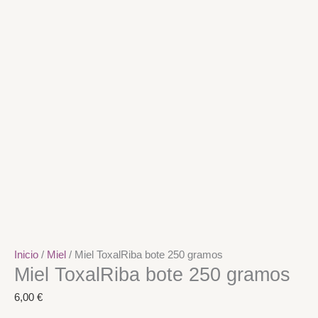
Inicio
/
Miel
/ Miel ToxalRiba bote 250 gramos
Miel ToxalRiba bote 250 gramos
6,00
€