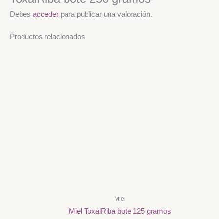
Debes
acceder
para publicar una valoración.
Productos relacionados
Miel
Miel ToxalRiba bote 125 gramos