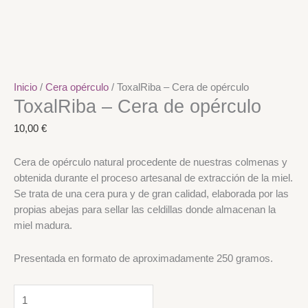
Inicio
/
Cera opérculo
/ ToxalRiba – Cera de opérculo
ToxalRiba – Cera de opérculo
10,00
€
Cera de opérculo natural procedente de nuestras colmenas y
obtenida durante el proceso artesanal de extracción de la miel.
Se trata de una cera pura y de gran calidad, elaborada por las
propias abejas para sellar las celdillas donde almacenan la
miel madura.
Presentada en formato de aproximadamente 250 gramos.