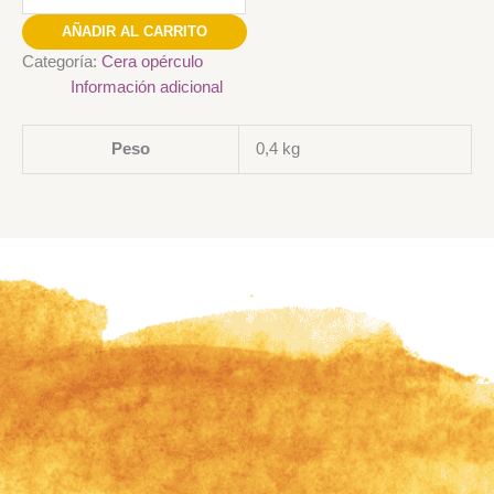
AÑADIR AL CARRITO
Categoría:
Cera opérculo
Información adicional
Peso
0,4 kg