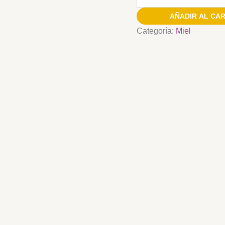
AÑADIR AL CA
Categoría:
Miel