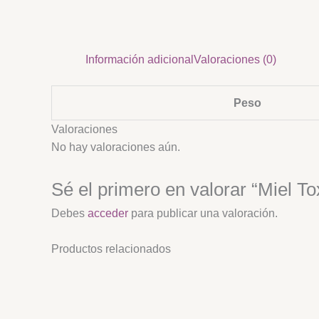
Información adicional
Valoraciones (0)
Peso
Valoraciones
No hay valoraciones aún.
Sé el primero en valorar “Miel T
Debes
acceder
para publicar una valoración.
Productos relacionados