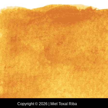
Copyright © 2026 | Miel Toxal Riba