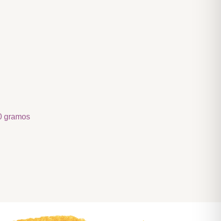
0 gramos